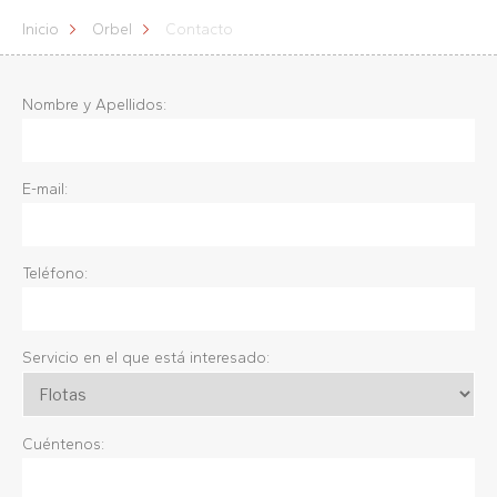
Inicio
Orbel
Contacto
Nombre y Apellidos:
E-mail:
Teléfono:
Servicio en el que está interesado:
Cuéntenos: