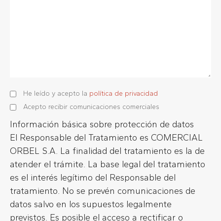
He leído y acepto la
política de privacidad
Acepto recibir comunicaciones comerciales
Información básica sobre protección de datos
El Responsable del Tratamiento es COMERCIAL
ORBEL S.A. La finalidad del tratamiento es la de
atender el trámite. La base legal del tratamiento
es el interés legítimo del Responsable del
tratamiento. No se prevén comunicaciones de
datos salvo en los supuestos legalmente
previstos. Es posible el acceso a rectificar o