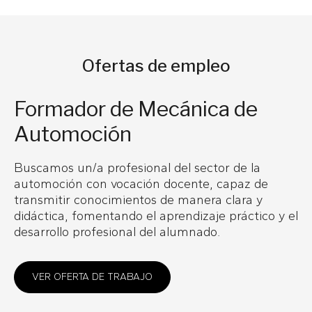
Ofertas de empleo
Formador de Mecánica de
Automoción
Buscamos un/a profesional del sector de la
automoción con vocación docente, capaz de
transmitir conocimientos de manera clara y
didáctica, fomentando el aprendizaje práctico y el
desarrollo profesional del alumnado.
VER OFERTA DE TRABAJO