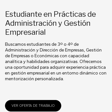
Estudiante en Prácticas de
Administración y Gestión
Empresarial
Buscamos estudiantes de 3º o 4º de
Administración y Dirección de Empresas, Gestión
de Empresas o Económicas con capacidad
analítica y habilidades organizativas. Ofrecemos
una oportunidad para adquirir experiencia práctica
en gestión empresarial en un entorno dinámico con
mentorización personalizada.
VER OFERTA DE TRABAJO