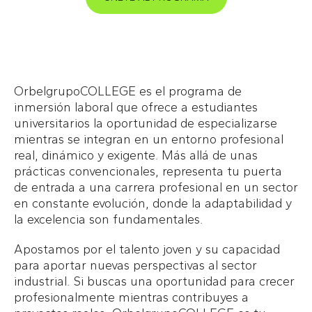
OrbelgrupoCOLLEGE es el programa de
inmersión laboral que ofrece a estudiantes
universitarios la oportunidad de especializarse
mientras se integran en un entorno profesional
real, dinámico y exigente. Más allá de unas
prácticas convencionales, representa tu puerta
de entrada a una carrera profesional en un sector
en constante evolución, donde la adaptabilidad y
la excelencia son fundamentales.
Apostamos por el talento joven y su capacidad
para aportar nuevas perspectivas al sector
industrial. Si buscas una oportunidad para crecer
profesionalmente mientras contribuyes a