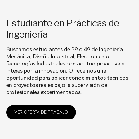
Estudiante en Prácticas de
Ingeniería
Buscamos estudiantes de 3º o 4º de Ingeniería
Mecánica, Diseño Industrial, Electrónica o
Tecnologías Industriales con actitud proactiva e
interés por la innovación. Ofrecemos una
oportunidad para aplicar conocimientos técnicos
en proyectos reales bajo la supervisión de
profesionales experimentados.
VER OFERTA DE TRABAJO