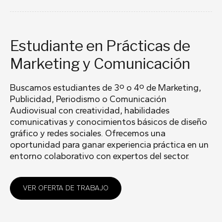
Estudiante en Prácticas de
Marketing y Comunicación
Buscamos estudiantes de 3º o 4º de Marketing,
Publicidad, Periodismo o Comunicación
Audiovisual con creatividad, habilidades
comunicativas y conocimientos básicos de diseño
gráfico y redes sociales. Ofrecemos una
oportunidad para ganar experiencia práctica en un
entorno colaborativo con expertos del sector.
VER OFERTA DE TRABAJO