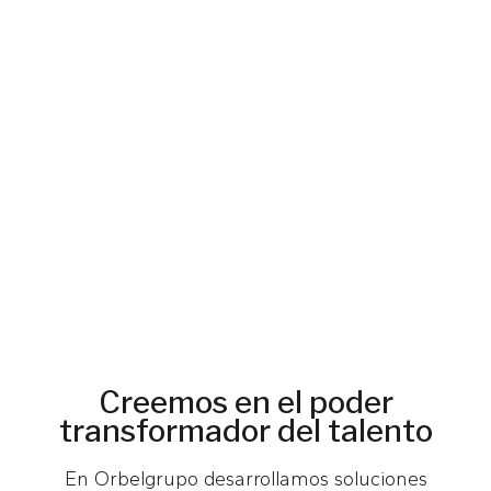
Creemos en el poder
transformador del talento
En Orbelgrupo desarrollamos soluciones