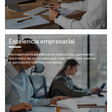
Excelencia empresarial
Perseguimos la excelencia en cada acción, generando
resultados excepcionales que crean valor para nuestra
organización, clientes y sociedad.