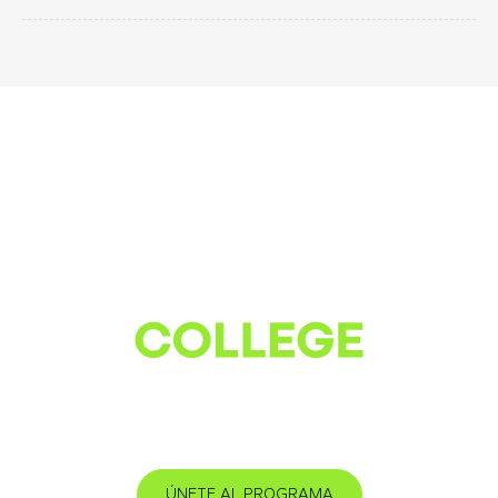
ÚNETE AL PROGRAMA