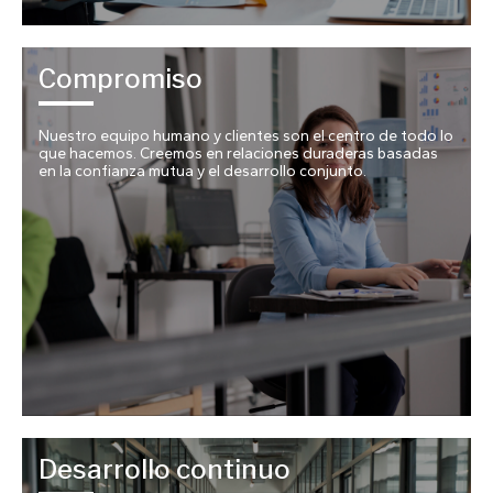
Compromiso
Nuestro equipo humano y clientes son el centro de todo lo
que hacemos. Creemos en relaciones duraderas basadas
en la confianza mutua y el desarrollo conjunto.
Desarrollo continuo