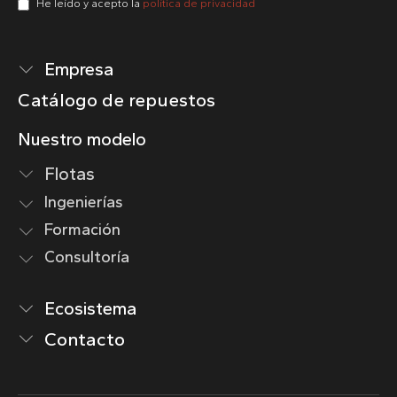
He leído y acepto la
política de privacidad
Empresa
Catálogo de repuestos
Nuestro modelo
Flotas
Ingenierías
Formación
Consultoría
Ecosistema
Contacto