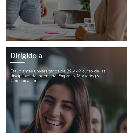
Dirigido a
Estudiantes universitarios de 3º y 4º curso de las
disciplinas de Ingeniería, Empresa, Marketing y
Comunicación.