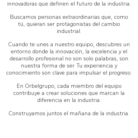
innovadoras que definen el futuro de la industria.
Buscamos personas extraordinarias que, como
tú, quieran ser protagonistas del cambio
industrial.
Cuando te unes a nuestro equipo, descubres un
entorno donde la innovación, la excelencia y el
desarrollo profesional no son solo palabras, son
nuestra forma de ser. Tu experiencia y
conocimiento son clave para impulsar el progreso.
En Orbelgrupo, cada miembro del equipo
contribuye a crear soluciones que marcan la
diferencia en la industria.
Construyamos juntos el mañana de la industria.