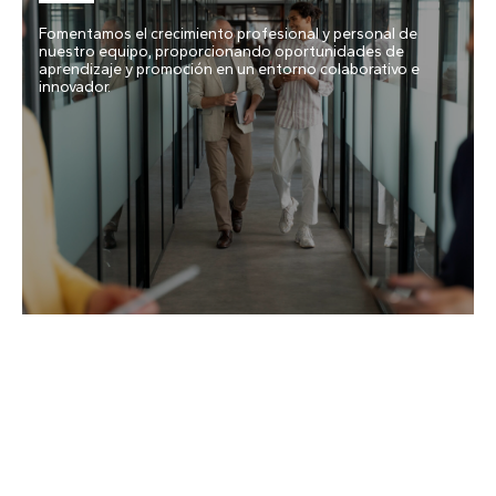
Fomentamos el crecimiento profesional y personal de
nuestro equipo, proporcionando oportunidades de
aprendizaje y promoción en un entorno colaborativo e
innovador.