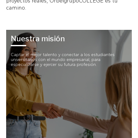
proyectos reales, OrbelgrupoCOLLEGE es tu
camino.
Nuestra misión
Captar el mejor talento y conectar a los estudiantes
universitarios con el mundo empresarial, para
especializarse y ejercer su futura profesión.