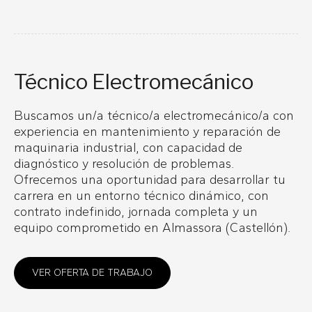
Técnico Electromecánico
Buscamos un/a técnico/a electromecánico/a con
experiencia en mantenimiento y reparación de
maquinaria industrial, con capacidad de
diagnóstico y resolución de problemas.
Ofrecemos una oportunidad para desarrollar tu
carrera en un entorno técnico dinámico, con
contrato indefinido, jornada completa y un
equipo comprometido en Almassora (Castellón).
VER OFERTA DE TRABAJO