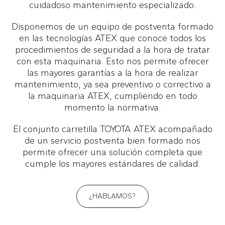
cuidadoso mantenimiento especializado.
Disponemos de un equipo de postventa formado
en las tecnologías ATEX que conoce todos los
procedimientos de seguridad a la hora de tratar
con esta maquinaria. Esto nos permite ofrecer
las mayores garantías a la hora de realizar
mantenimiento, ya sea preventivo o correctivo a
la maquinaria ATEX, cumpliendo en todo
momento la normativa.
El conjunto carretilla TOYOTA ATEX acompañado
de un servicio postventa bien formado nos
permite ofrecer una solución completa que
cumple los mayores estándares de calidad.
¿HABLAMOS?