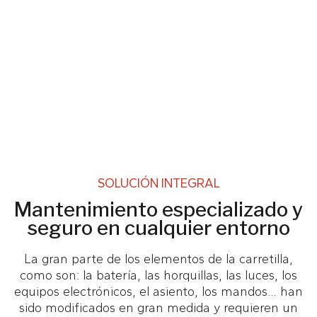
SOLUCIÓN INTEGRAL
Mantenimiento especializado y
seguro en cualquier entorno
La gran parte de los elementos de la carretilla,
como son: la batería, las horquillas, las luces, los
equipos electrónicos, el asiento, los mandos… han
sido modificados en gran medida y requieren un