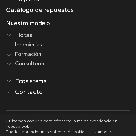
Catálogo de repuestos
Nuestro modelo
Flotas
Ingenierías
Formación
Consultoría
Ecosistema
Contacto
Utilizamos cookies para ofrecerte la mejor experiencia en
Aviso legal
nuestra web.
Política de privacidad
Puedes aprender más sobre qué cookies utilizamos o