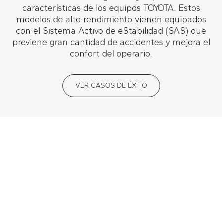
características de los equipos TOYOTA. Estos
modelos de alto rendimiento vienen equipados
con el Sistema Activo de eStabilidad (SAS) que
previene gran cantidad de accidentes y mejora el
confort del operario.
VER CASOS DE ÉXITO