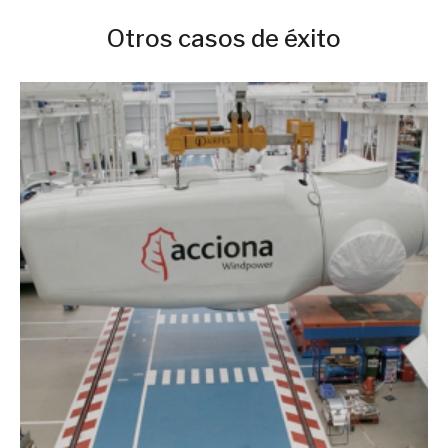
Otros casos de éxito