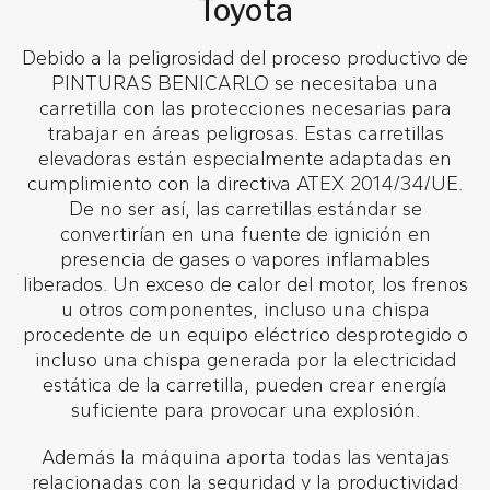
Toyota
Debido a la peligrosidad del proceso productivo de
PINTURAS BENICARLO se necesitaba una
carretilla con las protecciones necesarias para
trabajar en áreas peligrosas. Estas carretillas
elevadoras están especialmente adaptadas en
cumplimiento con la directiva ATEX 2014/34/UE.
De no ser así, las carretillas estándar se
convertirían en una fuente de ignición en
presencia de gases o vapores inflamables
liberados. Un exceso de calor del motor, los frenos
u otros componentes, incluso una chispa
procedente de un equipo eléctrico desprotegido o
incluso una chispa generada por la electricidad
estática de la carretilla, pueden crear energía
suficiente para provocar una explosión.
Además la máquina aporta todas las ventajas
relacionadas con la seguridad y la productividad